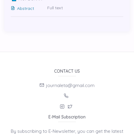
Full text
Abstract
CONTACT US
journaleta@gmail.com
E-Mail Subscription
By subscribing to E-Newsletter, you can get the latest