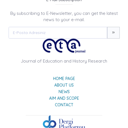
By subscribing to E-Newsletter, you can get the latest
news to your e-mail.
Journal of Education and History Research
HOME PAGE
ABOUT US
NEWS
AIM AND SCOPE
CONTACT