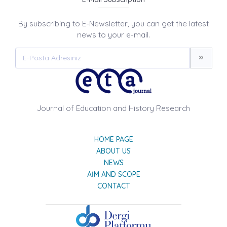
By subscribing to E-Newsletter, you can get the latest
news to your e-mail.
Journal of Education and History Research
HOME PAGE
ABOUT US
NEWS
AIM AND SCOPE
CONTACT