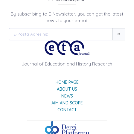
By subscribing to E-Newsletter, you can get the latest
news to your e-mail.
Journal of Education and History Research
HOME PAGE
ABOUT US
NEWS
AIM AND SCOPE
CONTACT