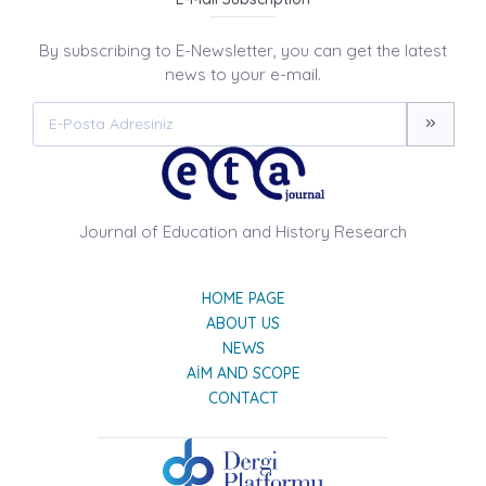
By subscribing to E-Newsletter, you can get the latest
news to your e-mail.
Journal of Education and History Research
HOME PAGE
ABOUT US
NEWS
AIM AND SCOPE
CONTACT