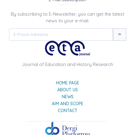
By subscribing to E-Newsletter, you can get the latest
news to your e-mail.
Journal of Education and History Research
HOME PAGE
ABOUT US
NEWS
AIM AND SCOPE
CONTACT