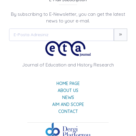
By subscribing to E-Newsletter, you can get the latest
news to your e-mail.
Journal of Education and History Research
HOME PAGE
ABOUT US
NEWS
AIM AND SCOPE
CONTACT