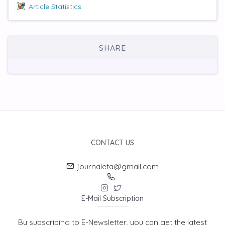
Article Statistics
SHARE
CONTACT US
journaleta@gmail.com
E-Mail Subscription
By subscribing to E-Newsletter, you can get the latest