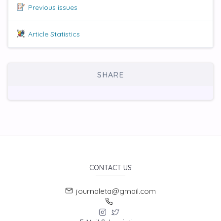
Previous issues
Article Statistics
SHARE
CONTACT US
journaleta@gmail.com